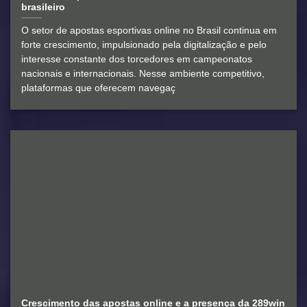
brasileiro
O setor de apostas esportivas online no Brasil continua em
forte crescimento, impulsionado pela digitalização e pelo
interesse constante dos torcedores em campeonatos
nacionais e internacionais. Nesse ambiente competitivo,
plataformas que oferecem navegaç
Crescimento das apostas online e a presença da 289win