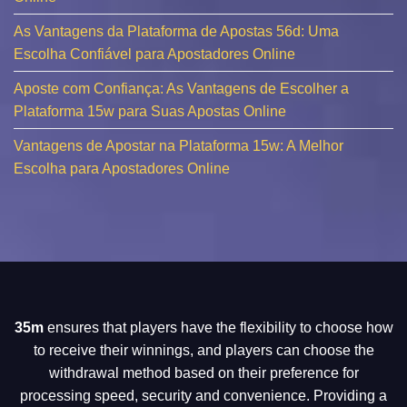
As Vantagens da Plataforma de Apostas 56d: Uma
Escolha Confiável para Apostadores Online
Aposte com Confiança: As Vantagens de Escolher a
Plataforma 15w para Suas Apostas Online
Vantagens de Apostar na Plataforma 15w: A Melhor
Escolha para Apostadores Online
35m
ensures that players have the flexibility to choose how
to receive their winnings, and players can choose the
withdrawal method based on their preference for
processing speed, security and convenience. Providing a