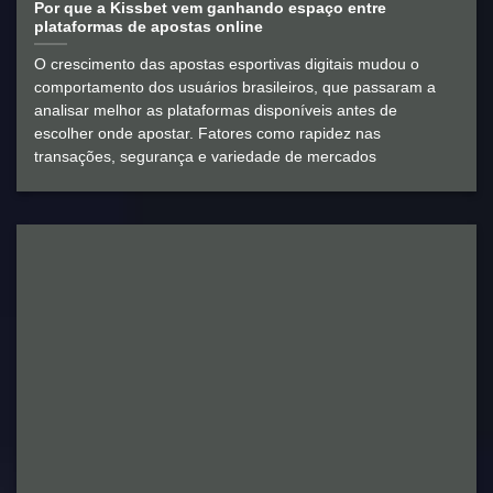
Por que a Kissbet vem ganhando espaço entre
plataformas de apostas online
O crescimento das apostas esportivas digitais mudou o
comportamento dos usuários brasileiros, que passaram a
analisar melhor as plataformas disponíveis antes de
escolher onde apostar. Fatores como rapidez nas
transações, segurança e variedade de mercados