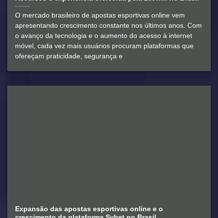
O mercado brasileiro de apostas esportivas online vem
apresentando crescimento constante nos últimos anos. Com
o avanço da tecnologia e o aumento do acesso à internet
móvel, cada vez mais usuários procuram plataformas que
ofereçam praticidade, segurança e
Expansão das apostas esportivas online e o
crescimento da plataforma Sybet no Brasil