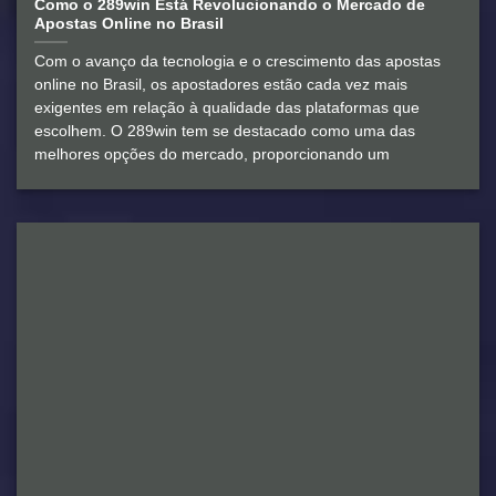
Como o 289win Está Revolucionando o Mercado de
Apostas Online no Brasil
Com o avanço da tecnologia e o crescimento das apostas
online no Brasil, os apostadores estão cada vez mais
exigentes em relação à qualidade das plataformas que
escolhem. O 289win tem se destacado como uma das
melhores opções do mercado, proporcionando um