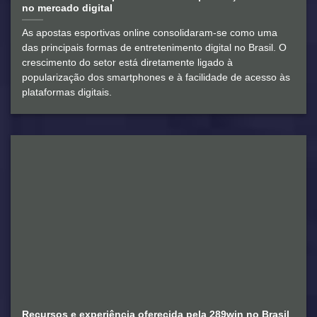
no mercado digital
As apostas esportivas online consolidaram-se como uma
das principais formas de entretenimento digital no Brasil. O
crescimento do setor está diretamente ligado à
popularização dos smartphones e à facilidade de acesso às
plataformas digitais.
Recursos e experiência oferecida pela 289win no Brasil