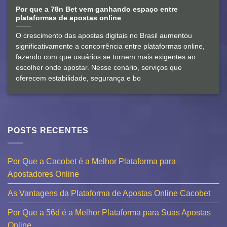
Por que a 78n Bet vem ganhando espaço entre
plataformas de apostas online
O crescimento das apostas digitais no Brasil aumentou
significativamente a concorrência entre plataformas online,
fazendo com que usuários se tornem mais exigentes ao
escolher onde apostar. Nesse cenário, serviços que
oferecem estabilidade, segurança e bo
POSTS RECENTES
Por Que a Cacobet é a Melhor Plataforma para
Apostadores Online
As Vantagens da Plataforma de Apostas Online Cacobet
Por Que a 56d é a Melhor Plataforma para Suas Apostas
Online