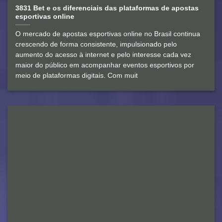
3831 Bet e os diferenciais das plataformas de apostas
esportivas online
O mercado de apostas esportivas online no Brasil continua
crescendo de forma consistente, impulsionado pelo
aumento do acesso à internet e pelo interesse cada vez
maior do público em acompanhar eventos esportivos por
meio de plataformas digitais. Com muit