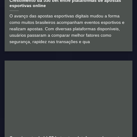
Crescimento da 55c bet entre plataformas de apostas
esportivas online
O avanço das apostas esportivas digitais mudou a forma
como muitos brasileiros acompanham eventos esportivos e
realizam apostas. Com diversas plataformas disponíveis,
usuários passaram a comparar melhor fatores como
segurança, rapidez nas transações e qua