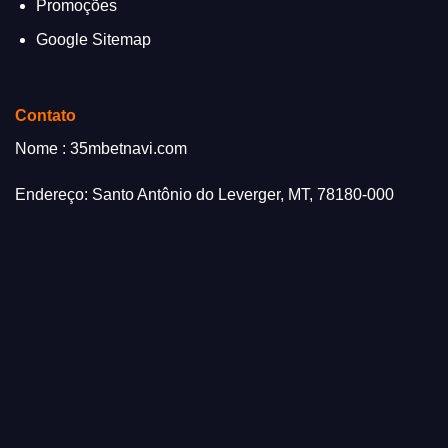
Promoções
Google Sitemap
Contato
Nome : 35mbetnavi.com
Endereço: Santo Antônio do Leverger, MT, 78180-000