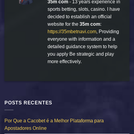
35m com
- 13 years experience in
sports betting, slots, casino. I have
decided to establish an official
website for the
35m com
:
https://35mbetnavi.com
, Providing
everyone with information and a
detailed guidance system to help
you apply Be strategic and play
more effectively.
POSTS RECENTES
Por Que a Cacobet é a Melhor Plataforma para
Apostadores Online