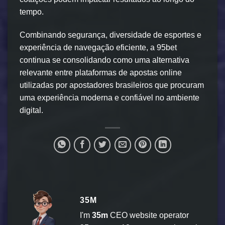
tempo.
Combinando segurança, diversidade de esportes e
experiência de navegação eficiente, a 95bet
continua se consolidando como uma alternativa
relevante entre plataformas de apostas online
utilizadas por apostadores brasileiros que procuram
uma experiência moderna e confiável no ambiente
digital.
35M
I'm
35m
CEO website operator