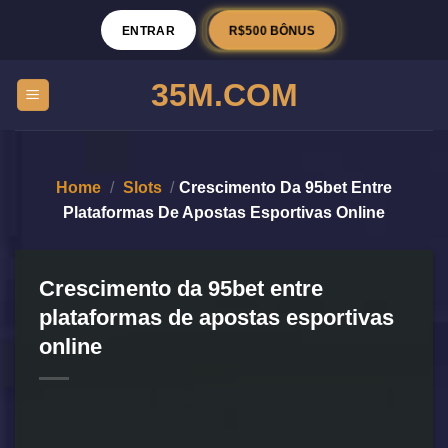
R$500 BÔNUS
ENTRAR
35M.COM
Home
/
Slots
/
Crescimento Da 95bet Entre
Plataformas De Apostas Esportivas Online
Crescimento da 95bet entre
plataformas de apostas esportivas
online