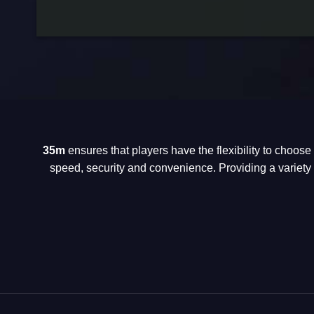
35m
ensures that players have the flexibility to choos
speed, security and convenience. Providing a variety o