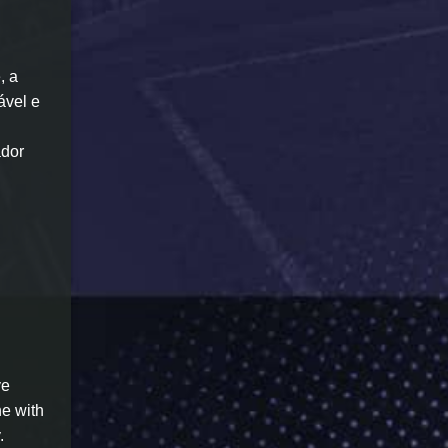
, a
ável e
ador
ve
ne with
.