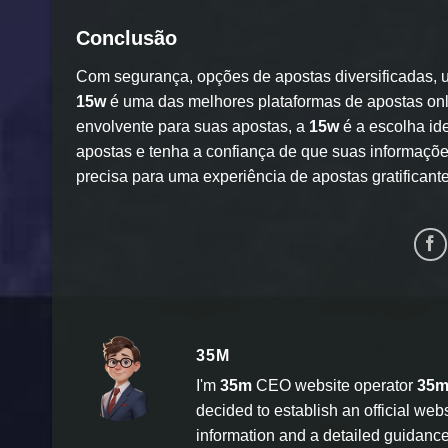
Conclusão
Com segurança, opções de apostas diversificadas, uma
15w
é uma das melhores plataformas de apostas onli
envolvente para suas apostas, a
15w
é a escolha id
apostas e tenha a confiança de que suas informaçõ
precisa para uma experiência de apostas gratifican
35M
I'm
35m
CEO website operator
35m
decided to establish an official webs
information and a detailed guidance