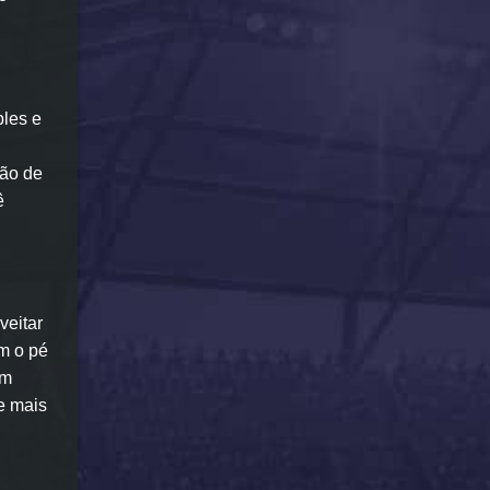
ples e
ção de
ê
veitar
om o pé
am
e mais