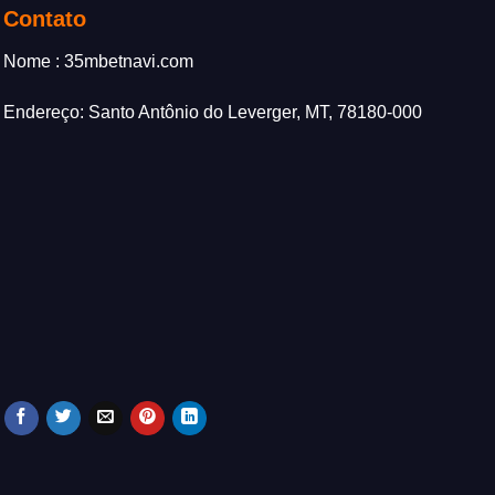
Contato
Nome : 35mbetnavi.com
Endereço: Santo Antônio do Leverger, MT, 78180-000