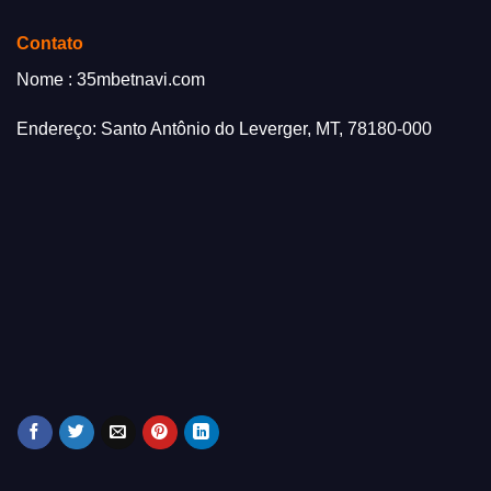
Contato
Nome : 35mbetnavi.com
Endereço: Santo Antônio do Leverger, MT, 78180-000