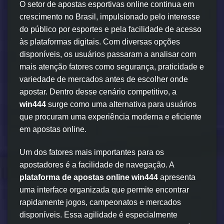
O setor de apostas esportivas online continua em
crescimento no Brasil, impulsionado pelo interesse
do público por esportes e pela facilidade de acesso
às plataformas digitais. Com diversas opções
disponíveis, os usuários passaram a analisar com
mais atenção fatores como segurança, praticidade e
variedade de mercados antes de escolher onde
apostar. Dentro desse cenário competitivo, a
win444
surge como uma alternativa para usuários
que procuram uma experiência moderna e eficiente
em apostas online.
Um dos fatores mais importantes para os
apostadores é a facilidade de navegação. A
plataforma de apostas online win444
apresenta
uma interface organizada que permite encontrar
rapidamente jogos, campeonatos e mercados
disponíveis. Essa agilidade é especialmente