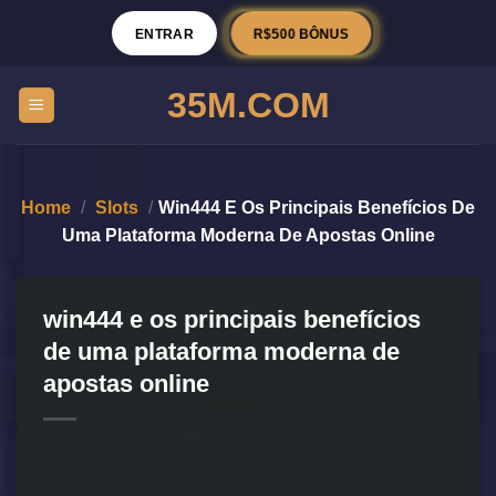
R$500 BÔNUS
ENTRAR
35M.COM
Home
/
Slots
/
Win444 E Os Principais Benefícios De
Uma Plataforma Moderna De Apostas Online
win444 e os principais benefícios
de uma plataforma moderna de
apostas online