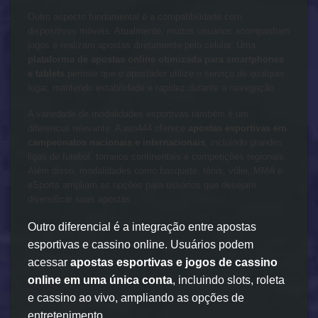
Outro aspecto fundamental é a compatibilidade com
dispositivos móveis. Atualmente, muitos usuários acompanham
jogos e realizam apostas diretamente pelo celular. Uma
plataforma de apostas online otimizada para smartphones
e tablets
permite que o apostador utilize o serviço de qualquer
lugar, mantendo estabilidade e rapidez durante a navegação.
A variedade de modalidades esportivas também é um
diferencial relevante. A win444 oferece
apostas esportivas em
campeonatos nacionais e internacionais
, incluindo grandes
ligas de futebol, torneios continentais e competições regionais.
Além disso, modalidades como basquete, tênis, vôlei, MMA e
eSports ampliam as opções para usuários que desejam
diversificar suas apostas.
Outro diferencial é a integração entre apostas
esportivas e cassino online. Usuários podem
acessar
apostas esportivas e jogos de cassino
online em uma única conta
, incluindo slots, roleta
e cassino ao vivo, ampliando as opções de
entretenimento.