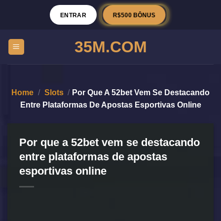
R$500 BÔNUS
ENTRAR
35M.COM
Home
/
Slots
/
Por Que A 52bet Vem Se Destacando
Entre Plataformas De Apostas Esportivas Online
Por que a 52bet vem se destacando
entre plataformas de apostas
esportivas online