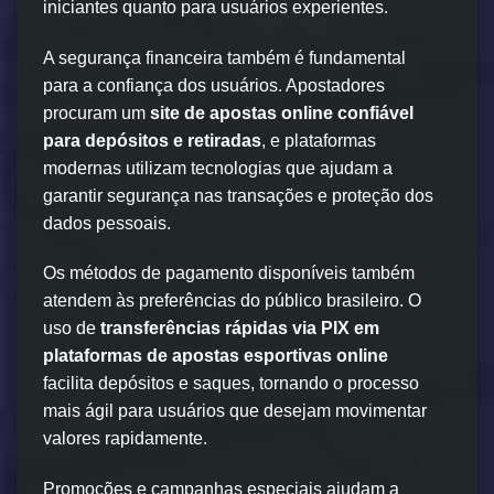
iniciantes quanto para usuários experientes.
A segurança financeira também é fundamental
para a confiança dos usuários. Apostadores
procuram um
site de apostas online confiável
para depósitos e retiradas
, e plataformas
modernas utilizam tecnologias que ajudam a
garantir segurança nas transações e proteção dos
dados pessoais.
Os métodos de pagamento disponíveis também
atendem às preferências do público brasileiro. O
uso de
transferências rápidas via PIX em
plataformas de apostas esportivas online
facilita depósitos e saques, tornando o processo
mais ágil para usuários que desejam movimentar
valores rapidamente.
Promoções e campanhas especiais ajudam a