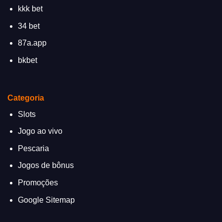
kkk bet
34 bet
87a.app
bkbet
Categoria
Slots
Jogo ao vivo
Pescaria
Jogos de bônus
Promoções
Google Sitemap