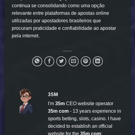
continua se consolidando como uma opção
relevante entre plataformas de apostas online
utilizadas por apostadores brasileiros que
procuram praticidade e confiabilidade ao apostar
pela internet.
35M
I'm
35m
CEO website operator
35m com
- 13 years experience in
sports betting, slots, casino. I have
decided to establish an official
website for the
35m com
: