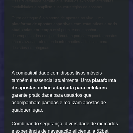
Essa diversidade permite que usuários explorem diferentes
modalidades e ampliem suas estratégias de apostas.
Outro destaque é o sistema de apostas ao vivo. Uma
plataforma de apostas esportivas com estatísticas e odds
atualizadas em tempo real
permite acompanhar o
desempenho das equipes durante a partida enquanto apostas
são realizadas, oferecendo informações adicionais para
decisões estratégicas.
A compatibilidade com dispositivos móveis
também é essencial atualmente. Uma
plataforma
de apostas online adaptada para celulares
garante praticidade para usuários que
acompanham partidas e realizam apostas de
qualquer lugar.
Combinando segurança, diversidade de mercados
e experiência de navegação eficiente, a 52bet