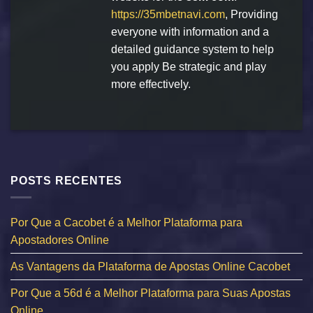
https://35mbetnavi.com
, Providing
everyone with information and a
detailed guidance system to help
you apply Be strategic and play
more effectively.
POSTS RECENTES
Por Que a Cacobet é a Melhor Plataforma para
Apostadores Online
As Vantagens da Plataforma de Apostas Online Cacobet
Por Que a 56d é a Melhor Plataforma para Suas Apostas
Online