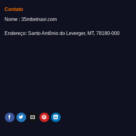
Contato
Nome : 35mbetnavi.com
Endereço: Santo Antônio do Leverger, MT, 78180-000