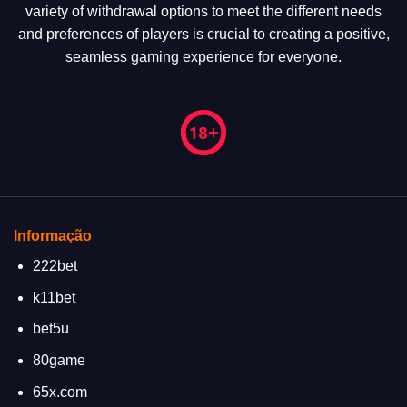
variety of withdrawal options to meet the different needs
and preferences of players is crucial to creating a positive,
seamless gaming experience for everyone.
Informação
222bet
k11bet
bet5u
80game
65x.com