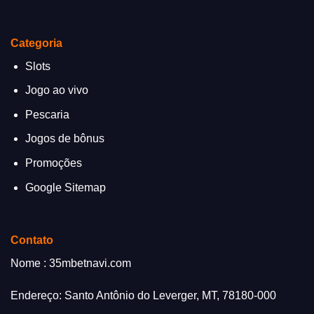
Categoria
Slots
Jogo ao vivo
Pescaria
Jogos de bônus
Promoções
Google Sitemap
Contato
Nome : 35mbetnavi.com
Endereço: Santo Antônio do Leverger, MT, 78180-000