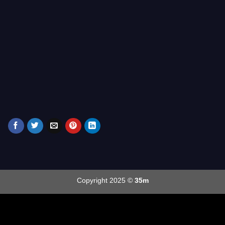
Copyright 2025 ©
35m