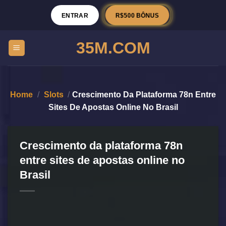
R$500 BÔNUS
ENTRAR
35M.COM
Home
/
Slots
/
Crescimento Da Plataforma 78n Entre
Sites De Apostas Online No Brasil
Crescimento da plataforma 78n
entre sites de apostas online no
Brasil