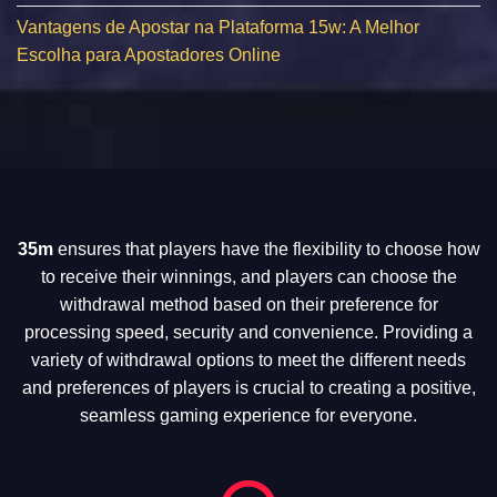
Vantagens de Apostar na Plataforma 15w: A Melhor
Escolha para Apostadores Online
35m
ensures that players have the flexibility to choose how
to receive their winnings, and players can choose the
withdrawal method based on their preference for
processing speed, security and convenience. Providing a
variety of withdrawal options to meet the different needs
and preferences of players is crucial to creating a positive,
seamless gaming experience for everyone.