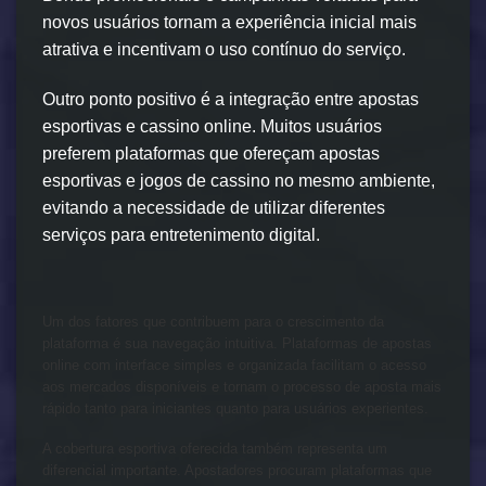
novos usuários tornam a experiência inicial mais
atrativa e incentivam o uso contínuo do serviço.
Outro ponto positivo é a integração entre apostas
esportivas e cassino online. Muitos usuários
preferem plataformas que ofereçam apostas
esportivas e jogos de cassino no mesmo ambiente,
evitando a necessidade de utilizar diferentes
serviços para entretenimento digital.
Um dos fatores que contribuem para o crescimento da
plataforma é sua navegação intuitiva. Plataformas de apostas
online com interface simples e organizada facilitam o acesso
aos mercados disponíveis e tornam o processo de aposta mais
rápido tanto para iniciantes quanto para usuários experientes.
A cobertura esportiva oferecida também representa um
diferencial importante. Apostadores procuram plataformas que