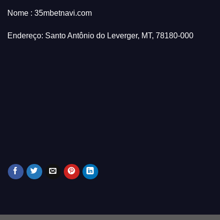
Nome : 35mbetnavi.com
Endereço: Santo Antônio do Leverger, MT, 78180-000