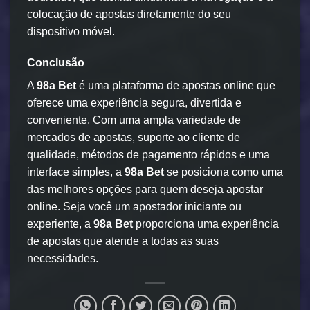
colocação de apostas diretamente do seu
dispositivo móvel.
Conclusão
A
98a Bet
é uma plataforma de apostas online que
oferece uma experiência segura, divertida e
conveniente. Com uma ampla variedade de
mercados de apostas, suporte ao cliente de
qualidade, métodos de pagamento rápidos e uma
interface simples, a
98a Bet
se posiciona como uma
das melhores opções para quem deseja apostar
online. Seja você um apostador iniciante ou
experiente, a
98a Bet
proporciona uma experiência
de apostas que atende a todas as suas
necessidades.