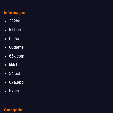
Informação
222bet
k11bet
bet5u
80game
65x.com
kkk bet
34 bet
87a.app
bkbet
Categoria