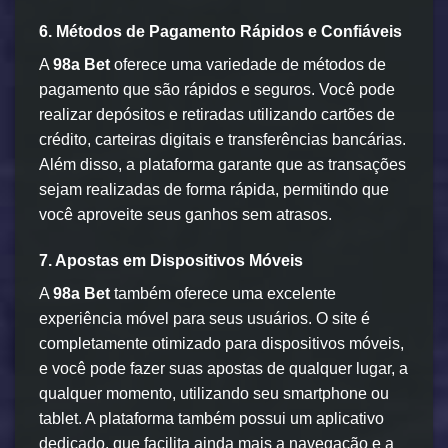
6. Métodos de Pagamento Rápidos e Confiáveis
A
98a Bet
oferece uma variedade de métodos de
pagamento que são rápidos e seguros. Você pode
realizar depósitos e retiradas utilizando cartões de
crédito, carteiras digitais e transferências bancárias.
Além disso, a plataforma garante que as transações
sejam realizadas de forma rápida, permitindo que
você aproveite seus ganhos sem atrasos.
7. Apostas em Dispositivos Móveis
A
98a Bet
também oferece uma excelente
experiência móvel para seus usuários. O site é
completamente otimizado para dispositivos móveis,
e você pode fazer suas apostas de qualquer lugar, a
qualquer momento, utilizando seu smartphone ou
tablet. A plataforma também possui um aplicativo
dedicado, que facilita ainda mais a navegação e a