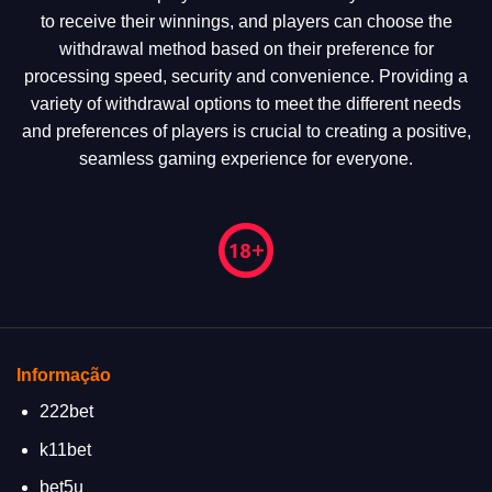
to receive their winnings, and players can choose the
withdrawal method based on their preference for
processing speed, security and convenience. Providing a
variety of withdrawal options to meet the different needs
and preferences of players is crucial to creating a positive,
seamless gaming experience for everyone.
Informação
222bet
k11bet
bet5u