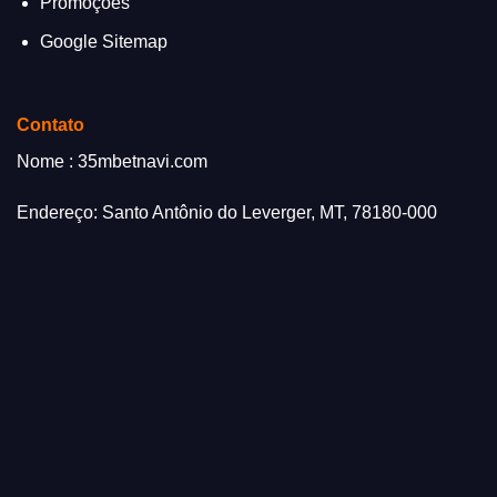
Promoções
Google Sitemap
Contato
Nome : 35mbetnavi.com
Endereço: Santo Antônio do Leverger, MT, 78180-000